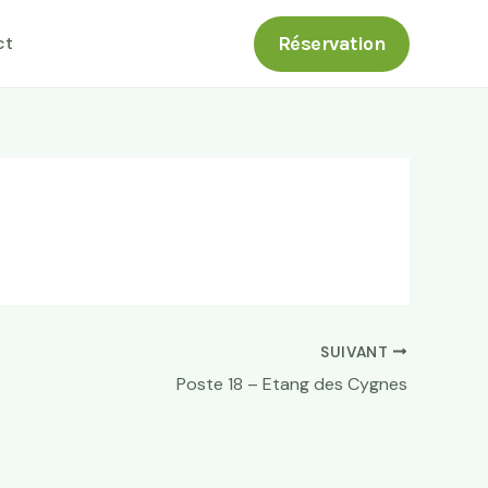
Réservation
ct
SUIVANT
Poste 18 – Etang des Cygnes